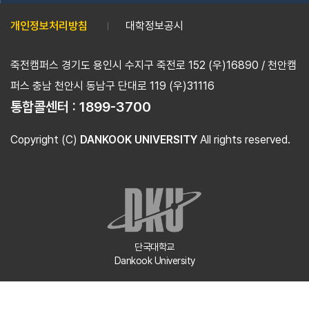
개인정보처리방침
대학정보공시
죽전캠퍼스 경기도 용인시 수지구 죽전로 152 (우)16890 / 천안캠
퍼스 충남 천안시 동남구 단대로 119 (우)31116
통합콜센터 :
1899-3700
Copyright (C)
DANKOOK UNIVERSITY
All rights reserved.
단국대학교
Dankook University