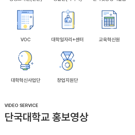
VOC
대학일자리+센터
교육혁신원
대학혁신사업단
창업지원단
VIDEO SERVICE
단국대학교 홍보영상