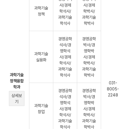
사/경제
사/경제
과학기술
학석사/
학박사/
정책
과학기술
과학기술
학석사
학박사
경영공학
경영공학
석사/경
박사/경
영학석
영학박
과학기술
사/경제
사/경제
실용화
학석사/
학박사/
과학기술
과학기술
과학기술
학석사
학박사
정책융합
031-
학과
8005-
경영공학
경영공학
2248
상세보
석사/경
박사/경
기
영학석
영학박
과학기술
사/경제
사/경제
창업
학석사/
학박사/
과학기술
과학기술
학석사
학박사