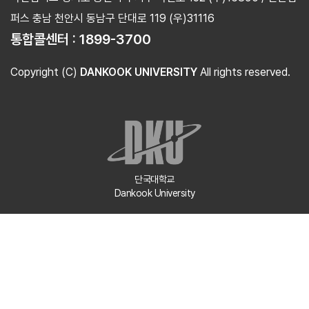
퍼스 충남 천안시 동남구 단대로 119 (우)31116
통합콜센터 :
1899-3700
Copyright (C)
DANKOOK UNIVERSITY
All rights reserved.
단국대학교
Dankook University