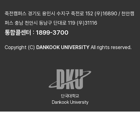
죽전캠퍼스 경기도 용인시 수지구 죽전로 152 (우)16890 / 천안캠
퍼스 충남 천안시 동남구 단대로 119 (우)31116
통합콜센터 :
1899-3700
Copyright (C)
DANKOOK UNIVERSITY
All rights reserved.
단국대학교
Dankook University