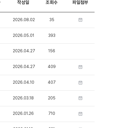
자
작성일
조회수
파일첨부
2026.08.02
35
2026.05.01
393
2026.04.27
156
2026.04.27
409
2026.04.10
407
2026.03.18
205
2026.01.26
710