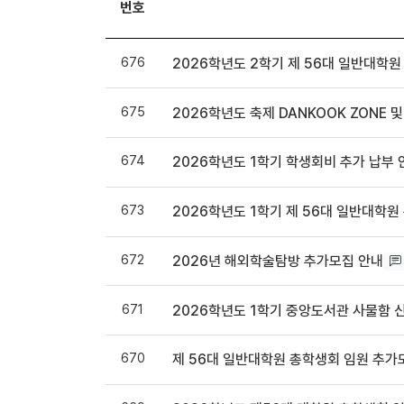
번호
676
2026학년도 2학기 제 56대 일반대학원
675
2026학년도 축제 DANKOOK ZONE 
674
2026학년도 1학기 학생회비 추가 납부 
673
2026학년도 1학기 제 56대 일반대학원
672
2026년 해외학술탐방 추가모집 안내
671
2026학년도 1학기 중앙도서관 사물함 
670
제 56대 일반대학원 총학생회 임원 추가