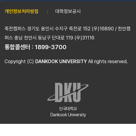
개인정보처리방침
대학정보공시
죽전캠퍼스 경기도 용인시 수지구 죽전로 152 (우)16890 / 천안캠
퍼스 충남 천안시 동남구 단대로 119 (우)31116
통합콜센터 :
1899-3700
Copyright (C)
DANKOOK UNIVERSITY
All rights reserved.
단국대학교
Dankook University