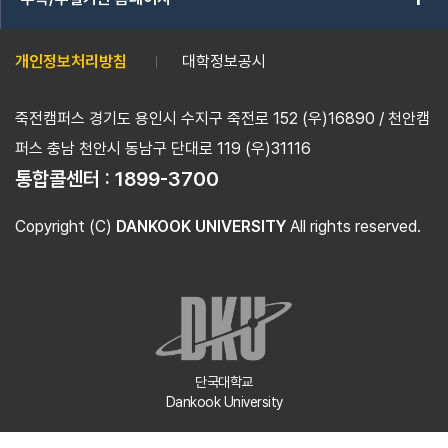
개인정보처리방침
대학정보공시
죽전캠퍼스 경기도 용인시 수지구 죽전로 152 (우)16890 / 천안캠
퍼스 충남 천안시 동남구 단대로 119 (우)31116
통합콜센터 :
1899-3700
Copyright (C)
DANKOOK UNIVERSITY
All rights reserved.
단국대학교
Dankook University