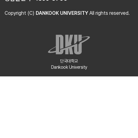
Copyright (C)
DANKOOK UNIVERSITY
All rights reserved.
단국대학교
Dankook University