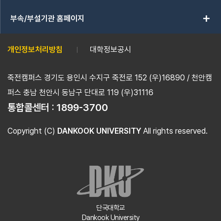
add
부속/부설기관 홈페이지
개인정보처리방침
대학정보공시
죽전캠퍼스 경기도 용인시 수지구 죽전로 152 (우)16890 / 천안캠
퍼스 충남 천안시 동남구 단대로 119 (우)31116
통합콜센터 :
1899-3700
Copyright (C)
DANKOOK UNIVERSITY
All rights reserved.
단국대학교
Dankook University